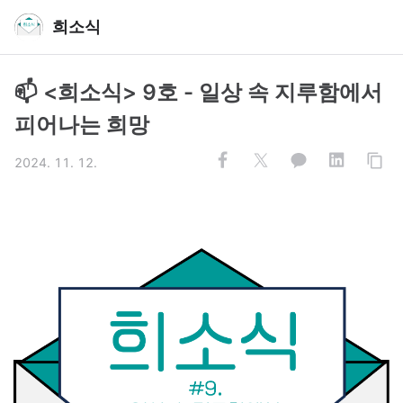
희소식
📫 <희소식> 9호 - 일상 속 지루함에서
피어나는 희망
2024. 11. 12.