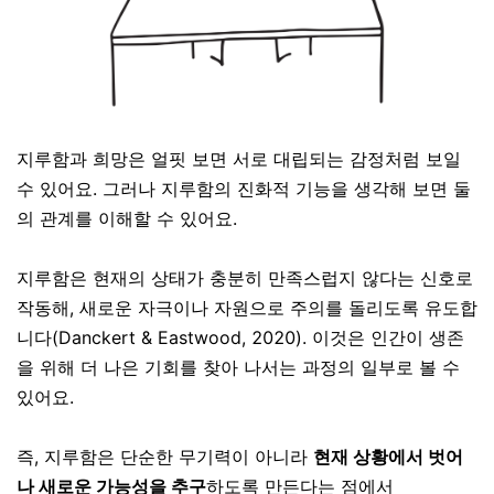
지루함과 희망은 얼핏 보면 서로 대립되는 감정처럼 보일
수 있어요. 그러나 지루함의 진화적 기능을 생각해 보면 둘
의 관계를 이해할 수 있어요.
지루함은 현재의 상태가 충분히 만족스럽지 않다는 신호로
작동해, 새로운 자극이나 자원으로 주의를 돌리도록 유도합
니다(
Danckert & Eastwood, 2020
). 이것은 인간이 생존
을 위해 더 나은 기회를 찾아 나서는 과정의 일부로 볼 수
있어요.
즉, 지루함은 단순한 무기력이 아니라
현재 상황에서 벗어
나 새로운 가능성을 추구
하도록 만든다는 점에서