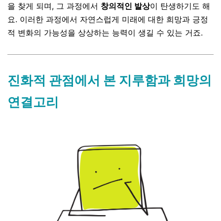
을 찾게 되며, 그 과정에서
창의적인 발상
이 탄생하기도 해
요. 이러한 과정에서 자연스럽게 미래에 대한 희망과 긍정
적 변화의 가능성을 상상하는 능력이 생길 수 있는 거죠.
진화적 관점에서 본 지루함과 희망의
연결고리