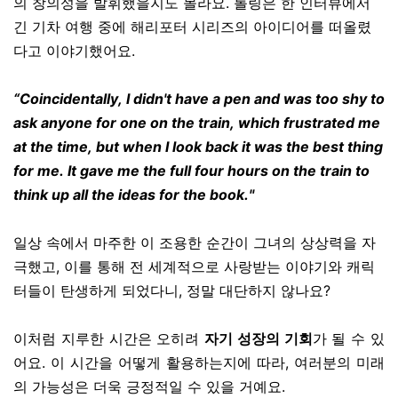
의 창의성을 발휘했을지도 몰라요. 롤링은 한 인터뷰에서
긴 기차 여행 중에 해리포터 시리즈의 아이디어를 떠올렸
다고 이야기했어요.
“Coincidentally, I didn't have a pen and was too shy to
ask anyone for one on the train, which frustrated me
at the time, but when I look back it was the best thing
for me. It gave me the full four hours on the train to
think up all the ideas for the book."
일상 속에서 마주한 이 조용한 순간이 그녀의 상상력을 자
극했고, 이를 통해 전 세계적으로 사랑받는 이야기와 캐릭
터들이 탄생하게 되었다니, 정말 대단하지 않나요?
이처럼 지루한 시간은 오히려
자기 성장의 기회
가 될 수 있
어요. 이 시간을 어떻게 활용하는지에 따라, 여러분의 미래
의 가능성은 더욱 긍정적일 수 있을 거예요.