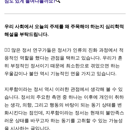
심도 있게 들여다볼까요?
🔍
우리 사회에서 오늘의 주제를 왜 주목해야 하는지 심리학적
해설을 부탁드립니다.
👉🏼
많은 정서 연구가들은 정서가 인류의 진화 과정에서 적
응적인 역할을 했다는 관점을 택하고 있습니다. 우리가 흔
히 부정적인 정서이기 때문에 최소한으로 겪었으면 하는
우울감이나 불안 역시 기능적인 면을 가지고 있습니다.
지루함이라는 정서 역시 이러한 관점에서 생각해 볼 수 있
습니다. 정서의 주요한 측면 중 하나는 이후에 개인이 취하
는 생각, 의향, 그리고 행동의 바탕이 되는 동기 상태를 변
화시킨다는 점인데, 지루함이라는 정서는 현재의 불만족스
러운 상태를 바꾸고자 하는 동기를 고취할 수 있는 가능성
을 시사하는 글입니다.