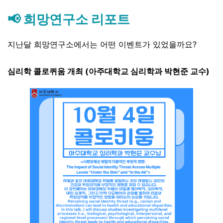
📢 희망연구소 리포트
지난달 희망연구소에서는 어떤 이벤트가 있었을까요?
심리학 콜로퀴움 개최 (아주대학교 심리학과 박현준 교수)