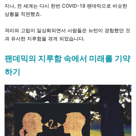
지나, 전 세계는 다시 한번 COVID-19 팬데믹으로 비슷한
상황을 직면했죠.
격리와 고립이 일상화되면서 사람들은 뉴턴이 경험했던 것
과 유사한 지루함을 겪게 되었습니다.
팬데믹의 지루함 속에서 미래를 기약
하기