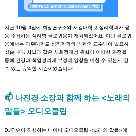
지난 10월 4일에 희망연구소와 서강대학교 심리학과가 공
동 주최하는 심리학 콜로퀴움이 개최되었어요. 이번 콜로퀴
움에서는 아주대학교 심리학과의 박현준 교수님이 발표하
셨습니다. 차별과 같은 사회정체성 위협이 어떠한 과정을
통해 건강과 학업성적에 부정적 영향을 미칠 수 있는지 알
수 있는 유익한 시간이었습니다!
📫 나진경 소장과 함께 하는 <노래의
말들> 오디오클립
DJ김숲이 진행하는 네이버 오디오클립 <노래의 말들>에