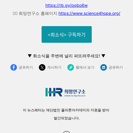
https://rb.gy/qqbo6w
👉🏼 희망연구소 홈페이지
https://www.science4hope.org/
<희소식> 구독하기
▼
희소식을 주변에 널리 퍼뜨려주세요! ▼
공유하기
게시하기
웹에서 보기
공유하기
이 뉴스레터는 재단법인 플라톤아카데미의 지원을 받아
발간되었습니다.