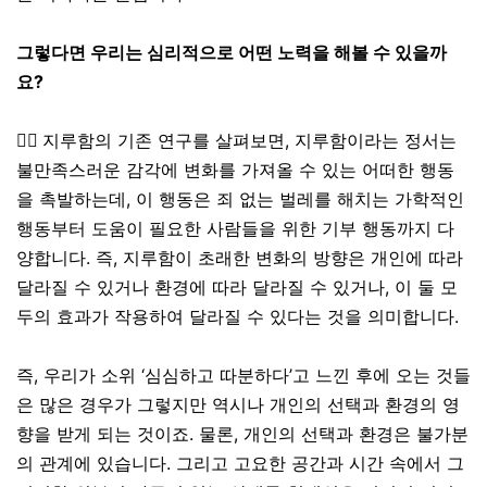
그렇다면 우리는 심리적으로 어떤 노력을 해볼 수 있을까
요?
👉🏼
지루함의 기존 연구를 살펴보면, 지루함이라는 정서는
불만족스러운 감각에 변화를 가져올 수 있는 어떠한 행동
을 촉발하는데, 이 행동은 죄 없는 벌레를 해치는 가학적인
행동부터 도움이 필요한 사람들을 위한 기부 행동까지 다
양합니다. 즉, 지루함이 초래한 변화의 방향은 개인에 따라
달라질 수 있거나 환경에 따라 달라질 수 있거나, 이 둘 모
두의 효과가 작용하여 달라질 수 있다는 것을 의미합니다.
즉, 우리가 소위 ‘심심하고 따분하다’고 느낀 후에 오는 것들
은 많은 경우가 그렇지만 역시나 개인의 선택과 환경의 영
향을 받게 되는 것이죠. 물론, 개인의 선택과 환경은 불가분
의 관계에 있습니다. 그리고 고요한 공간과 시간 속에서 그