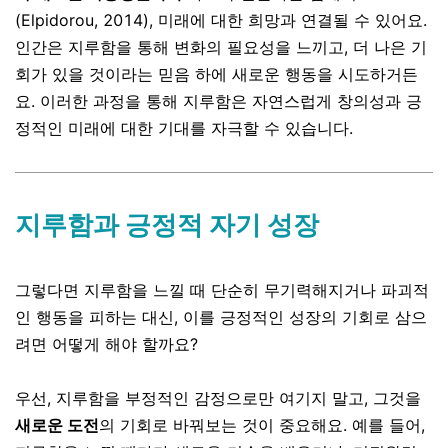
(
Elpidorou, 2014
), 미래에 대한 희망과 연결될 수 있어요.
인간은 지루함을 통해 변화의 필요성을 느끼고, 더 나은 기
회가 있을 것이라는 믿음 하에 새로운 행동을 시도하거든
요. 이러한 과정을 통해 지루함은 자연스럽게 창의성과 긍
정적인 미래에 대한 기대를 자극할 수 있습니다.
지루함과 긍정적 자기 성장
그렇다면 지루함을 느낄 때 단순히 무기력해지거나 파괴적
인 행동을 피하는 대신, 이를 긍정적인 성장의 기회로 삼으
려면 어떻게 해야 할까요?
우선, 지루함을 부정적인 감정으로만 여기지 말고, 그것을
새로운 도전
의 기회로 바꿔보는 것이 중요해요. 예를 들어,