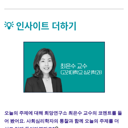
💡 인사이트 더하기
오늘의 주제에 대해 희망연구소 최은수 교수의 코멘트를 들
어 봤어요.
사회심리학자의 통찰과 함께 오늘의 주제를 더