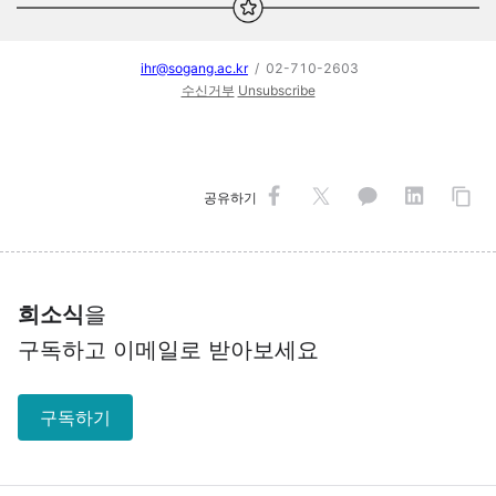
ihr@sogang.ac.kr
/ 02-710-2603
수신거부
Unsubscribe
공유하기
희소식
을
구독하고 이메일로 받아보세요
구독하기