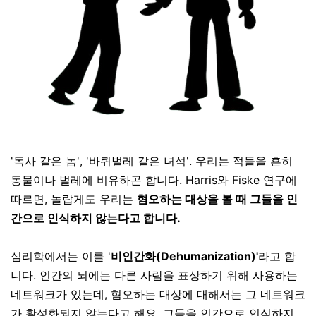
'
독사 같은 놈'
, '
바퀴벌레 같은 녀석'.
우리는 적들을 흔히
동물이나 벌레에 비유하곤 합니다
.
Harris
와
Fiske
연구에
따르면, 놀랍게도 우리는
혐오하는 대상을 볼 때 그들을 인
간으로 인식하지 않는다고 합니다.
심리학에서는 이를 '
비인간화(Dehumanization)'
라고 합
니다
.
인간의 뇌에는 다른 사람을 표상하기 위해 사용하는
네트워크가 있는데
,
혐오하는 대상에 대해서는 그 네트워크
가 활성화되지 않는다고 해요.
그들을 인간으로 인식하지