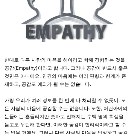
반대로 다른 사람의 마음을 헤아리고 함께 경험하는 것을
공감
(Empathy)
이라고 합니다
. 그러나
공감이 반드시 좋은
것만은 아니에요. 인간의 마음에는 여러 편향과 한계가 존
재하고, 공감도 예외가 될 수는 없습니다
.
가령 우리가 여러 정보를 한 번에 다 처리할 수 없듯이, 모
든 사람의 마음에 공감할 수는 없습니다
. 또한,
어린아이의
눈물에는 흔들리지만 숫자로 전해지는 수백 명의 희생을
듣고도 무던해 한다면, 이러한 공감이 합리적이라고 할 수
는 없을 거예요. 그러니 다른 사람의 마음을 인정하고 공감