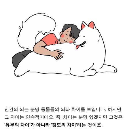
인간의 뇌는 분명 동물들의 뇌와 차이를 보입니다
.
하지만
그 차이는 연속적이에요
. 즉, 차이는 분명 있겠지만 그것은
'유무의 차이'가 아니라 '정도의 차이'
라는 것이죠.