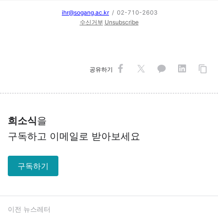
ihr@sogang.ac.kr
/ 02-710-2603
수신거부
Unsubscribe
공유하기
희소식
을
구독하고 이메일로 받아보세요
구독하기
이전 뉴스레터