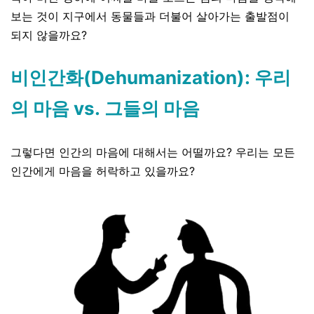
보는 것이 지구에서 동물들과 더불어 살아가는 출발점이
되지 않을까요
?
비인간화(Dehumanization): 우리
의 마음 vs. 그들의 마음
그렇다면 인간의 마음에 대해서는 어떨까요
?
우리는 모든
인간에게 마음을 허락하고 있을까요
?