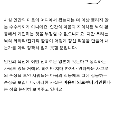
사실 인간의 마음이 어디에서 왔는지는 더 이상 풀리지 않
는 수수께끼가 아니에요
.
인간의 마음과 자의식은 뇌의 활
동에서 기인하는 것을 부정할 수 없으니까요
.
다만 우리는
뇌의 화학적
/
전기적 활동이 어떻게 정신 작용을 만들어 내
는가를 아직 정확히 알지 못할 뿐입니다
.
인간의 육신에 어떤 신비로운 영혼이 깃든다고 생각하는
사람도 있을 거예요
.
하지만
치매 환자나 안타까운 사고로
뇌 손상을 보인 사람들은 마음의 작동에도 그에 상응하는
손상을 보입니다. 이러한 사실은
마음이 뇌로부터 기인한다
는 점을 분명히 보여주고 있어요.