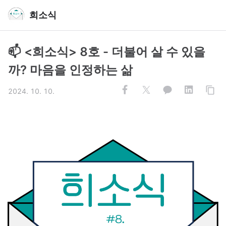
희소식
📫 <희소식> 8호 - 더불어 살 수 있을
까? 마음을 인정하는 삶
2024. 10. 10.