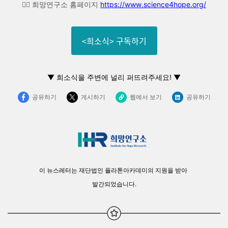
👉🏼 희망연구소 홈페이지
https://www.science4hope.org/
<희소식> 구독하기
▼
희소식을 주변에 널리 퍼뜨려주세요! ▼
공유하기
게시하기
웹에서 보기
공유하기
이 뉴스레터는 재단법인 플라톤아카데미의 지원을 받아
발간되었습니다.