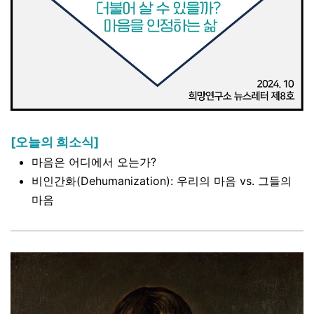
[오늘의 희소식]
마음은 어디에서 오는가?
비인간화(Dehumanization): 우리의 마음 vs. 그들의
마음