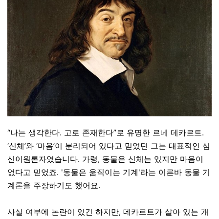
“나는 생각한다. 고로 존재한다”로 유명한 르네 데카르트.
‘신체’와 ‘마음’이 분리되어 있다고 믿었던 그는 대표적인 심
신이원론자였습니다. 가령, 동물은 신체는 있지만 마음이
없다고 믿었죠. '동물은 움직이는 기계'라는 이른바 동물 기
계론을 주장하기도 했어요.
사실 여부에 논란이 있긴 하지만, 데카르트가 살아 있는 개