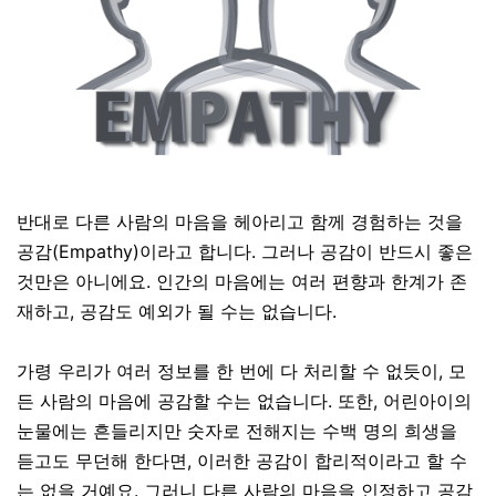
반대로 다른 사람의 마음을 헤아리고 함께 경험하는 것을
공감
(Empathy)
이라고 합니다
. 그러나
공감이 반드시 좋은
것만은 아니에요. 인간의 마음에는 여러 편향과 한계가 존
재하고, 공감도 예외가 될 수는 없습니다
.
가령 우리가 여러 정보를 한 번에 다 처리할 수 없듯이, 모
든 사람의 마음에 공감할 수는 없습니다
. 또한,
어린아이의
눈물에는 흔들리지만 숫자로 전해지는 수백 명의 희생을
듣고도 무던해 한다면, 이러한 공감이 합리적이라고 할 수
는 없을 거예요. 그러니 다른 사람의 마음을 인정하고 공감