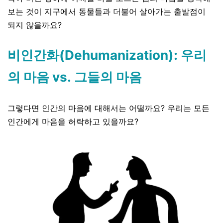
보는 것이 지구에서 동물들과 더불어 살아가는 출발점이
되지 않을까요
?
비인간화(Dehumanization): 우리
의 마음 vs. 그들의 마음
그렇다면 인간의 마음에 대해서는 어떨까요
?
우리는 모든
인간에게 마음을 허락하고 있을까요
?