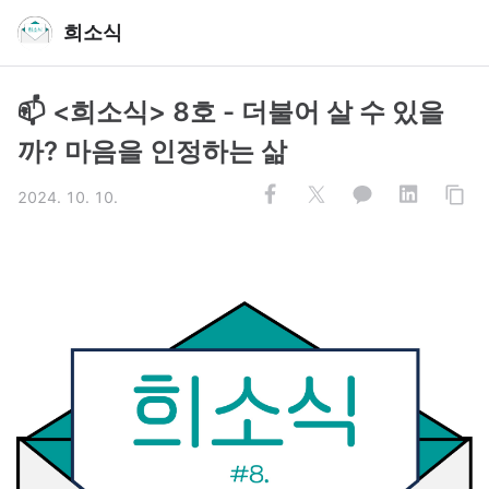
희소식
📫 <희소식> 8호 - 더불어 살 수 있을
까? 마음을 인정하는 삶
2024. 10. 10.