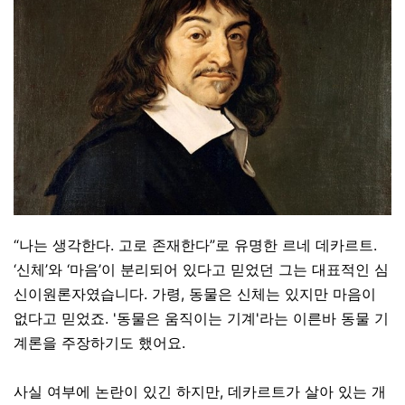
“나는 생각한다. 고로 존재한다”로 유명한 르네 데카르트.
‘신체’와 ‘마음’이 분리되어 있다고 믿었던 그는 대표적인 심
신이원론자였습니다. 가령, 동물은 신체는 있지만 마음이
없다고 믿었죠. '동물은 움직이는 기계'라는 이른바 동물 기
계론을 주장하기도 했어요.
사실 여부에 논란이 있긴 하지만, 데카르트가 살아 있는 개