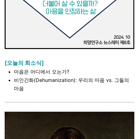
[오늘의 희소식]
마음은 어디에서 오는가?
비인간화(Dehumanization): 우리의 마음 vs. 그들의
마음