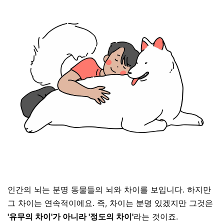
인간의 뇌는 분명 동물들의 뇌와 차이를 보입니다
.
하지만
그 차이는 연속적이에요
. 즉, 차이는 분명 있겠지만 그것은
'유무의 차이'가 아니라 '정도의 차이'
라는 것이죠.