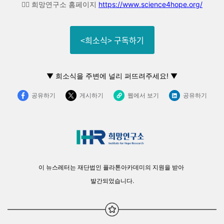
👉🏼 희망연구소 홈페이지
https://www.science4hope.org/
<희소식> 구독하기
▼
희소식을 주변에 널리 퍼뜨려주세요! ▼
공유하기
게시하기
웹에서 보기
공유하기
이 뉴스레터는 재단법인 플라톤아카데미의 지원을 받아
발간되었습니다.