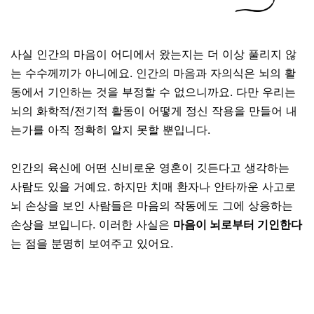
사실 인간의 마음이 어디에서 왔는지는 더 이상 풀리지 않
는 수수께끼가 아니에요
.
인간의 마음과 자의식은 뇌의 활
동에서 기인하는 것을 부정할 수 없으니까요
.
다만 우리는
뇌의 화학적
/
전기적 활동이 어떻게 정신 작용을 만들어 내
는가를 아직 정확히 알지 못할 뿐입니다
.
인간의 육신에 어떤 신비로운 영혼이 깃든다고 생각하는
사람도 있을 거예요
.
하지만
치매 환자나 안타까운 사고로
뇌 손상을 보인 사람들은 마음의 작동에도 그에 상응하는
손상을 보입니다. 이러한 사실은
마음이 뇌로부터 기인한다
는 점을 분명히 보여주고 있어요.