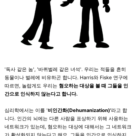
'
독사 같은 놈'
, '
바퀴벌레 같은 녀석'.
우리는 적들을 흔히
동물이나 벌레에 비유하곤 합니다
.
Harris
와
Fiske
연구에
따르면, 놀랍게도 우리는
혐오하는 대상을 볼 때 그들을 인
간으로 인식하지 않는다고 합니다.
심리학에서는 이를 '
비인간화(Dehumanization)'
라고 합
니다
.
인간의 뇌에는 다른 사람을 표상하기 위해 사용하는
네트워크가 있는데
,
혐오하는 대상에 대해서는 그 네트워크
가 활성화되지 않는다고 해요.
그들을 인간으로 인식하지