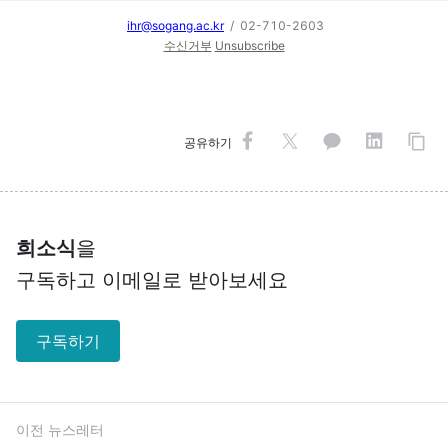
ihr@sogang.ac.kr
/ 02-710-2603
수신거부
Unsubscribe
공유하기
희소식
을
구독하고 이메일로 받아보세요
구독하기
이전 뉴스레터