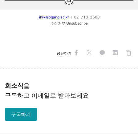
ihr@sogang.ac.kr
/ 02-710-2603
수신거부
Unsubscribe
공유하기
희소식
을
구독하고 이메일로 받아보세요
구독하기