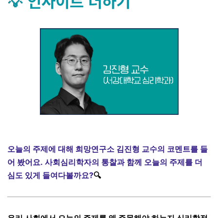
💡 인사이트 더하기
오늘의 주제에 대해 희망연구소 김진형 교수의 코멘트를 들
어 봤어요.
사회심리학자의 통찰과 함께 오늘의 주제를 더
심도 있게 들여다볼까요?
🔍