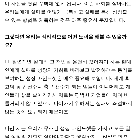
이 자신을 탓할 수밖에 없게 됩니다. 이런 사회를 살아가는
우리들에게 실패를 어떻게 극복하고 실패를 통해 성장할
수 있는 방법을 체득하는 것은 아주 중요한 문제입니다.
그렇다면 우리는 심리적으로 어떤 노력을 해볼 수 있을까
요?
👉🏼
필연적인 실패와 그 책임을 온전히 짊어져야 하는 현대
인에게 실패를 성장의 기회로 바라보고 발전하려는 동기를
부여하는 성장 마인드셋은 매우 중요해 보입니다
.
세계 최
고의 농구 선수나 축구 선수가 되는 일들이 아니더라도 개
인들이 삶을 살아가면서 치르는 평범한 과업들에 치여 비
틀거리지 않고 앞으로 나아가기 위해서는 실패에 좌절하지
않는 것이 요구되기 때문이죠
.
다만 저는 우리가 무조건 성장 마인드셋을 가지고 모든 일
을 성장의 기회로 삼아야 한다고 생각하지는 않았으면 합