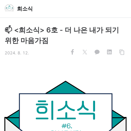
희소식
📫 <희소식> 6호 - 더 나은 내가 되기
위한 마음가짐
2024. 8. 12.