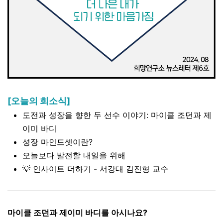
[오늘의 희소식]
도전과 성장을 향한 두 선수 이야기
:
마이클 조던과 제
이미 바디
성장 마인드셋이란
?
오늘보다 발전할 내일을 위해
💡 인사이트 더하기 - 서강대 김진형 교수
마이클 조던과 제이미 바디를 아시나요?