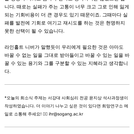
니다
.
때로는 실패가 주는 고통이 너무 크고 그로 인해 잃게
되는 기회비용이 더 큰 경우도 있기 때문이죠
.
그때마다 실
패를 발전에 기회로 여기고 재시도를 하는 것은 현명하지
못한 선택이 될 수 있습니다
.
라인홀트 니버가 말했듯이 우리에게 필요한 것은 아마도
바꿀 수 없는 일을 그대로 받아들이고 바꿀 수 있는 일을 바
꿀 수 있는 용기와 그를 구분할 수 있는 지혜라고 생각합니
다
.
*오늘의 희소식 주제는
서강대 사회심리 전공 윤지상 석사과정생이
작성하였습니다. 더
이야기 나누고 싶은 것이 있다면 희망연구소 메
일로 소통해 주세요! 👉🏼 ihr@sogang.ac.kr