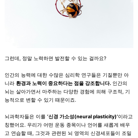
그런데, 정말 노력하면 발전할 수 있는 걸까요?
인간의 능력에 대한 수많은 심리학 연구들은 기질뿐만 아
니라
환경과 노력이 중요하다는 점을 강조합니다.
인간의
뇌는 살아가면서 마주하는 다양한 경험에 의해 구조적, 기
능적으로 변할 수 있기 때문이죠.
뇌과학자들은 이를
‘
신경 가소성(neural plasticity)’
이라고
칭했어요. 우리가 어떤 운동 종목이나 언어를 새롭게 배우
고 연습할 때, 그것과 관련된 뇌 영역의 신경세포들이 조밀