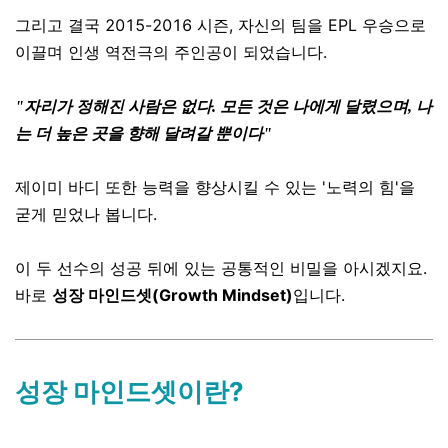
그리고 결국 2015-2016 시즌, 자신의 팀을 EPL 우승으로
이끌며 인생 역전극의 주인공이 되었습니다.
"자리가 정해진 사람은 없다. 모든 것은 나에게 달렸으며, 나
는 더 높은 곳을 향해 달려갈 뿐이다"
제이미 바디 또한 능력을 향상시킬 수 있는 '노력의 힘'을
굳게 믿었나 봅니다.
이 두 선수의 성공 뒤에 있는 공통적인 비밀을 아시겠지요.
바로
성장 마인드셋(Growth Mindset)
입니다.
성장 마인드셋이란?