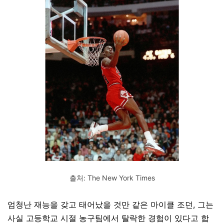
출처: The New York Times
엄청난 재능을 갖고 태어났을 것만 같은 마이클 조던, 그는
사실
고등학교 시절 농구팀에서 탈락한 경험이 있다고 합