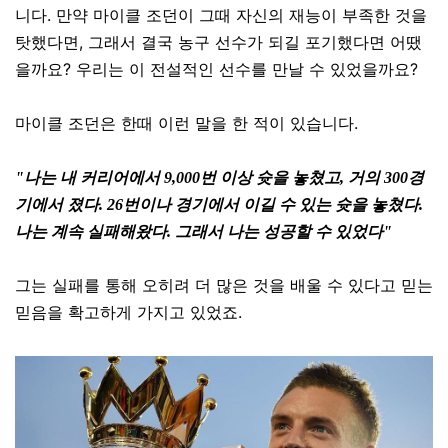
니다
.
만약 마이클 조던이 그때 자신의 재능이 부족
한 것을
탓했다면, 그래서 결국 농구 선수가 되길 포기했다면 어땠
을까요? 우리는 이 전설적인 선수를 만날 수 있었을까요?
마이클 조던은 한때 이런 말을 한 적이 있습니다.
"나는 내 커리어에서 9,000번 이상 슛을 놓쳤고, 거의 300경
기에서 졌다. 26번이나 경기에서 이길 수 있는 슛을 놓쳤다.
나는 계속 실패해왔다. 그래서 나는 성공할 수 있었다"
그는 실패를 통해 오히려 더 많은 것을 배울 수 있다고 믿는
믿음을 확고하게 가지고 있었죠.