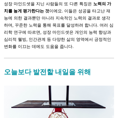
성장 마인드셋을 지닌 사람들의 또 다른 특징은
노력의 가
치를 높게 평가한다는 것
이에요. 이들은 성공을 타고난 재
능에 의한 결과뿐만 아니라 지속적인 노력의 결과로 생각
하며, 꾸준한 노력을 통해 목표를 달성하려 합니다. 여러 심
리학 연구에 따르면, 성장 마인드셋은 개인의 능력 향상과
심리적 웰빙, 인간관계 등 다양한 삶의 영역에서 긍정적인
변화를 이끄는 데에도 도움을 줍니다.
오늘보다 발전할 내일을 위해