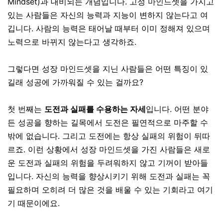
Mindset)과 대비되는 개념입니다. 고정 마인드셋을 가지고
있는 사람들은 자신의 능력과 지능이 변하지 않는다고 여
깁니다. 사람의 능력은 태어날 때부터 이미 정해져 있으며
노력으로 바뀌지 않는다고 생각하죠.
그렇다면 성장 마인드셋을 지닌 사람들은 어떤 특징이 있
길래 성공에 가까워질 수 있는 걸까요?
첫 번째는
도전과 실패를 수용하는 자세
입니다. 어떤 분야
든 성공을 향하는 길목에서 도전은 필연적으로 마주할 수
밖에 없습니다. 그리고 도전에는 항상 실패의 위험이 뒤따
르죠. 이런 상황에서 성장 마인드셋을 가진 사람들은 새로
운 도전과 실패의 위험을 두려워하지 않고 기꺼이 받아들
입니다. 자신의 능력을 향상시키기 위해 도전과 실패는 꼭
필요하며 오히려 더 많은 것을 배울 수 있는 기회라고 여기
기 때문이에요.