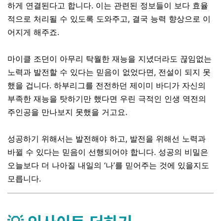
하게 연결된다고 합니다. 이는 관련된 정보들이 보다 효율
적으로 처리될 수 있도록 도와주고, 결국 능력 향상으로 이
어지게 해주죠.
마이클 조던이 아무리 탁월한 재능을 지녔더라도 끊임없는
노력과 발전할 수 있다는 믿음이 없었다면, 전설이 되지 못
했을 겁니다. 하부리그를 전전하던 제이미 바디가 자신의
부족한 재능을 탓하기만 했다면 우린 극적인 인생 역전의
주인공을 만나보지 못했을 거고요.
성공하기 위해서는 발전해야 하고, 발전을 위해선 노력과
바뀔 수 있다는 믿음이 선행되어야 합니다. 성공의 비밀은
오늘보다 더 나아질 내일의 ‘나’를 믿어주는 것에 있을지도
모릅니다.