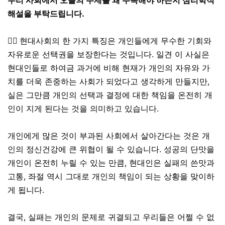
우리 사회에서
오늘의 주제를
왜 주목해야 하는지 심리학적
해설을 부탁드립니다.
👉🏼
현대사회의 한 가지 특징은 개인들에게 무수한 기회와
자유로운 선택권을 보장한다는 것입니다. 일견 이 사실은
현대인들로 하여금 과거에 비해 현재가 개인의 자유와 가
치를 더욱 존중하는 사회가 되었다고 생각하게 만들지만,
실은 그만큼 개인의 선택과 결정에 대한 책임을 온전히 개
인이 지게 된다는 것을 의미하고 있습니다.
개인에게 많은 것이 부과된 사회에서 살아간다는 것은 개
인의 정신건강에 큰 위협이 될 수 있습니다. 성공의 단맛을
개인이 온전히 누릴 수 있는 만큼, 현대인은 실패의 쓴맛과
고통, 좌절 역시 그대로 개인의 책임이 되는 상황을 맞이하
게 됩니다.
결국, 실패는 개인의 문제로 귀결되고 우리들은 어쩔 수 없