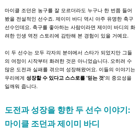
마이클 조던은 농구를 잘 모르더라도 누구나 한 번쯤 들어
봤을 전설적인 선수죠. 제이미 바디 역시 아주 유명한 축구
선수인데요.
축구를 좋아하는 사람이라면 제이미 바디의 화
려한 인생 역전 스토리에 감탄해 본 경험이 있을 거예요
.
이 두 선수는 모두 각자의 분야에서 스타가 되었지만 그들
의 여정이 시작부터 화려한 것은 아니었습니다.
오히려
수
많은 도전과 실패를 겪으며 성장해왔어요
.
이들의 이야기는
우리에게
성장할 수 있다고 스스로를 ‘믿는 것’
의 중요성을
일깨워 줍니다
.
도전과 성장을 향한 두 선수 이야기:
마이클 조던과 제이미 바디