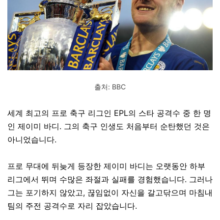
출처: BBC
세계 최고의 프로 축구 리그인 EPL의 스타 공격수 중 한 명
인 제이미 바디. 그의 축구 인생도 처음부터 순탄했던 것은
아니었습니다.
프로 무대에 뒤늦게 등장한 제이미 바디는 오랫동안 하부
리그에서 뛰며 수많은 좌절과 실패를 경험했습니다. 그러나
그는 포기하지 않았고, 끊임없이 자신을 갈고닦으며 마침내
팀의 주전 공격수로 자리 잡았습니다.