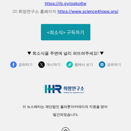
https://rb.gy/qqbo6w
👉🏼 희망연구소 홈페이지
https://www.science4hope.org/
<희소식> 구독하기
▼
희소식을 주변에 널리 퍼뜨려주세요! ▼
공유하기
게시하기
웹에서 보기
공유하기
이 뉴스레터는 재단법인 플라톤아카데미의 지원을 받아
발간되었습니다.