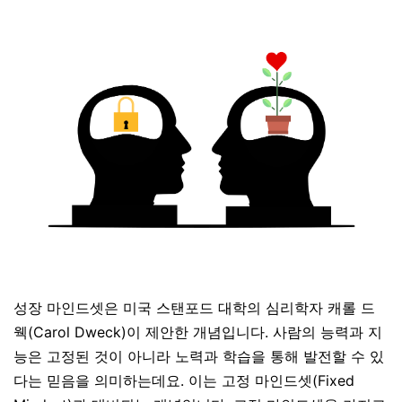
성장 마인드셋은 미국 스탠포드 대학의 심리학자 캐롤 드
웩(Carol Dweck)이 제안한 개념입니다. 사람의 능력과 지
능은 고정된 것이 아니라 노력과 학습을 통해 발전할 수 있
다는 믿음을 의미하는데요. 이는 고정 마인드셋(Fixed