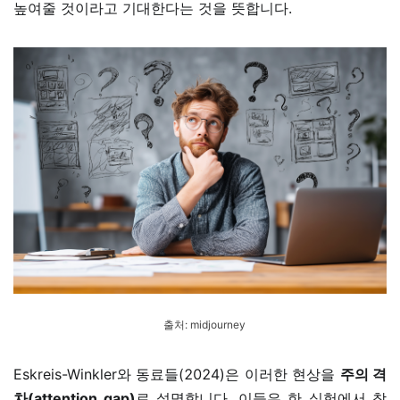
높여줄 것이라고 기대한다는 것을 뜻합니다.
출처:
midjourney
Eskreis-Winkler와 동료들(2024)은 이러한 현상을
주의 격
차(attention gap)
로 설명합니다. 이들은 한 실험에서 참