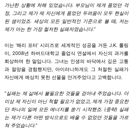
가난한 상황에 처해 있었습니다. 부모님이 제게 품었던 걱
정, 그리고 제가 제 자신에게 품었던 두려움이 모두 현실이
된 셈이었죠. 세상의 모든 일반적인 기준으로 볼 때, 저는
제가 아는 한 가장 철저한 실패자였습니다.
”
이는 ‘해리 포터’ 시리즈로 세계적인 성공을 거둔 J.K. 롤링
이, 2008년 하버드대학교 졸업식 연설에서 자신의 과거를
회상하며 한 말입니다. 그녀는 인생의 바닥에서 깊은 고통
과 절망을 경험했지만, 아이러니하게도 그 처절한 실패가
자신에게 예상치 못한 선물을 안겨주었다고 고백합니다.
“
실패는 제 삶에서 불필요한 것들을 걷어내 주었습니다. 더
이상 제 자신이 아닌 척할 필요가 없었고, 제게 가장 중요한
단 하나의 일에 모든 에너지를 쏟기 시작했죠. (중략) 실패
는 제가 다른 어떤 방식으로도 배울 수 없었던 것들을 가르
쳐 주었습니다.
”