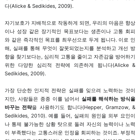
다(Alicke & Sedikides, 2009).
자기보호가 지배적으로 작동하게 되면, 우리의 마음은 향상
이나 성장 같은 장기적인 목표보다는 생존이나 고통 회피
와 같은 즉각적인 목표를 최우선으로 두게 됩니다. 이로 인
해, 실패를 통해 무엇이 잘못되었는지를 분석하고 개선 방
향을 찾기보다는, 심리적 고통을 줄이고 자존감을 방어하기
위한 다양한 심리적 전략에 의존하게 됩니다(Alicke &
Sedikides, 2009).
가장 단순한 인지적 전략은 실패를 잊으려 노력하는 것이
지만, 사람들은 종종 이를 넘어서
실패를 해석하는 방식을
바꾸는 전략
을 사용하기도 합니다(Hepper, Gramzow, &
Sedikides, 2010). 예를 들어, 실패의 원인을 외부 요인이
나 통제 불가능한 상황 탓으로 돌려 자신의 능력이나 노력
이 부족했다는 고통스러운 인정을 회피하는 것이죠. 부정적