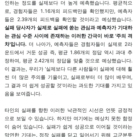
인하는 정도를 실제보다 더 높게 예측했습니다. 평균적으
로, 경험자들은 1.16개의 피드백만을 확인했지만, 예측자
들은 2.39개의 피드백을 확인할 것이라고 예상했습니다.
실패 당사자가 실제로 실패에 쏟는 관심과 예측자가 기대하
는 관심 수준 사이에 존재하는 이러한 간극이 바로 '주의 격
차'입니다.
더 나아가, 예측자들은 경험자들이 실제로 2라
운드에서 거둔 성공 즉, 평균 1.86개의 정답 역시 과대 추
정하여, 평균 2.42개의 정답을 맞출 것으로 예상했습니다.
이 결과는, 우리가 ‘실제보다 다른 사람들이 실패에 대해 훨
씬 더 많은 주의를 기울이고, 실패로부터 더 많이 배우며,
그 결과 더 쉽게 성공할 것’이라는 과도한 기대를 가지고 있
음을 보여줍니다.
타인의 실패를 향한 이러한 낙관적인 시선은 언뜻 긍정적
으로 보일 수 있습니다. 하지만 여기에는 예상치 못한 함정
이 숨어 있습니다. 실패가 쉽게 성공으로 이어질 것이라는
막연한 기대는, 정작 실패를 딛고 일어서기 위해 고군분투