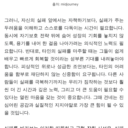
출처:
midjourney
그러니, 자신의 실패 앞에서는 자책하기보다, 실패가 주는
두려움을 이해하고 스스로를 다독이는 시간이 필요합니다.
동시에 자기보호 전략 뒤에 숨어 성장의 기회를 놓치지 않
도록, 용기를 내어 한 걸음 나아가려는 의식적인 노력도 필
요합니다. 반대로, 타인의 실패를 마주할 때는 그들이 쉽게
배우고 빠르게 회복할 것이라는 섣부른 기대를 내려놓아야
합니다. 피상적인 위로나 성급한 조언보다는, 타인의 어려
움을 함부로 재단하지 않는 신중함이 요구됩니다. 다른 사
람들이 실패를 극복하기까지는 우리가 짐작하는 것보다 훨
씬 더 긴 시간과 깊은 노력, 그리고 더 큰 도움이 필요할 수
있다는 열린 마음을 갖는 것이 중요합니다. 그때 건네는 진
심어린 공감과 실질적인 지지야말로 가장 큰 힘이 될 수 있
을 것입니다.