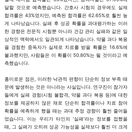
달할 것으로 예측했습니다. 간호사 시험의 경우에도 실제
합격률은 43%였지만, 예측된 합격률은 62.65%로 훨씬 높
게 나타났습니다. 실패 후 성공 확률을 과대평가하는 이러
한 경향은 전문직 시험뿐 아니라 건강 관리 실패와 같은 일
상적인 맥락에서도 일관되게 나타났습니다. 약물 과다 복용
을 경험한 중독자가 실제로 치료를 받을 확률은 16.6%에
불과했지만, 사람들은 이 확률이 50.80%는 될 것이라고 예
측했습니다.
흥미로운 점은, 이러한 낙관적 편향이 단순히 정보 부족 때
문에 발생하는 것은 아니라는 사실입니다. 연구진이 참가자
들에게 실패 경험(시험 불합격, 약물 과다 복용 등)에 대한
정보를 제공하지 않은 채로 단순히 합격률이나 치료 참여
확률을 예측하게 했을 때는 과대 추정 경향이 훨씬 줄어들
었습니다. 이는 우리가 타인의 '실패'라는 정보를 접했을
때, 그 실패가 오히려 성공 가능성을 실제보다 훨씬 더 크게