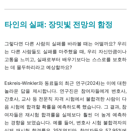
타인의 실패: 장밋빛 전망의 함정
그렇다면 다른 사람의 실패를 바라볼 때는 어떨까요? 우리
는 다른 사람들도 실패를 마주했을 때, 우리 자신만큼이나
고통을 느끼고, 실패로부터 배우기보다는 스스로를 보호하
는 데 몰두하리라고 예상할까요?
Eskreis-Winkler와 동료들의 최근 연구(2024)는 이에 대한
놀라운 답을 제시합니다. 연구진은 참여자들에게 변호사,
간호사, 교사 등 전문직 자격 시험에서 불합격한 사람이 다
음 시험에 합격할 확률을 예측하도록 했습니다. 그 결과, 참
여자들은 재시험 합격률을 실제보다 훨씬 더 높게 예측하
는 경향을 보였습니다. 예를 들어, 변호사 시험 불합격자의
실제 재시험 합격률은 35%였지만, 참여자들은 57.95%에