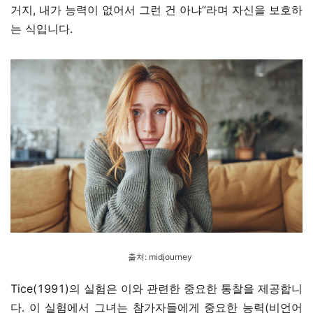
거지, 내가 능력이 없어서 그런 건 아냐”라며 자신을 보호하
는 식입니다.
출처:
midjourney
Tice(1991)의 실험은 이와 관련한 중요한 통찰을 제공합니
다. 이 실험에서 그녀는 참가자들에게 중요한 능력(비언어