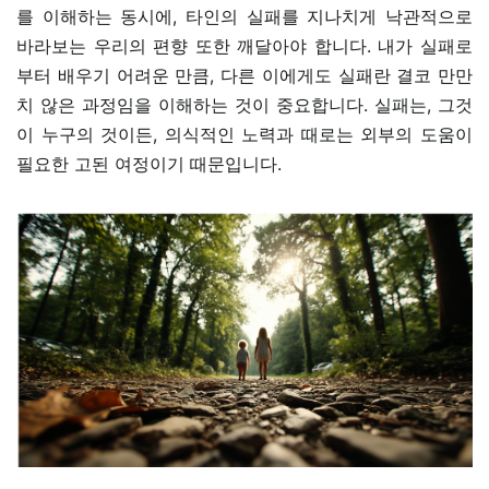
를 이해하는 동시에, 타인의 실패를 지나치게 낙관적으로
바라보는 우리의 편향 또한 깨달아야 합니다. 내가 실패로
부터 배우기 어려운 만큼, 다른 이에게도 실패란 결코 만만
치 않은 과정임을 이해하는 것이 중요합니다. 실패는, 그것
이 누구의 것이든, 의식적인 노력과 때로는 외부의 도움이
필요한 고된 여정이기 때문입니다.