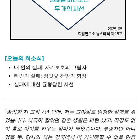
[오늘의 희소식]
내 안의 실패: 자기보호의 그림자
타인의 실패: 장밋빛 전망의 함정
실패에 대한 균형잡힌 시선
“
졸업한 지 고작 7년 만에, 저는 그야말로 엄청한 실패를 겪
었습니다. 지극히 짧았던 결혼 생활은 파탄 났고, 직장도 없
이 홀로 아이를 키우는 엄마가 되었습니다. 부랑자만 아니
었을 뿐, 당시의 저는 영국에서 더 가난해질 수 없을 만큼