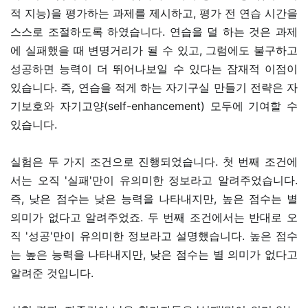
적 지능)을 평가하는 과제를 제시하고, 평가 전 연습 시간을
스스로 조절하도록 하였습니다. 연습을 덜 하는 것은 과제
에 실패했을 때 변명거리가 될 수 있고, 그럼에도 불구하고
성공하면 능력이 더 뛰어나보일 수 있다는 잠재적 이점이
있습니다. 즉, 연습을 적게 하는 자기구실 만들기 전략은 자
기보호와 자기고양(self-enhancement) 모두에 기여할 수
있습니다.
실험은 두 가지 조건으로 진행되었습니다. 첫 번째 조건에
서는 오직 '실패'만이 유의미한 정보라고 알려주었습니다.
즉, 낮은 점수는 낮은 능력을 나타내지만, 높은 점수는 별
의미가 없다고 알려주었죠. 두 번째 조건에서는 반대로 오
직 '성공'만이 유의미한 정보라고 설명했습니다. 높은 점수
는 높은 능력을 나타내지만, 낮은 점수는 별 의미가 없다고
알려준 것입니다.