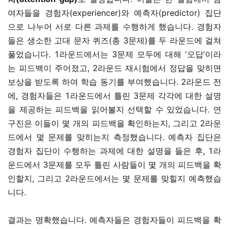
여자들을 경험자(experiencer)와 예측자(predictor) 집단
으로 나누어 서로 다른 과제를 수행하게 했습니다. 경험자
들은 생소한 고대 문자 퀴즈(총 3문제)를 두 라운드에 걸쳐
풀었습니다. 1라운드에서는 3문제 모두에 대해 '오답’이라
는 피드백이 주어졌고, 2라운드 재시험에서 정답을 맞히면
보상을 받도록 하여 학습 동기를 부여했습니다. 2라운드 전
에, 경험자들은 1라운드에서 틀린 3문제 각각에 대한 설명
을 제공하는 피드백을 읽어볼지 선택할 수 있었습니다. 연
구진은 이들이 몇 개의 피드백을 확인하는지, 그리고 2라운
드에서 몇 문제를 맞히는지 측정했습니다. 예측자 집단은
경험자 집단이 수행하는 과제에 대한 설명을 들은 후, 1라
운드에서 3문제를 모두 틀린 사람들이 몇 개의 피드백을 확
인할지, 그리고 2라운드에서는 몇 문제를 맞힐지 예측했습
니다.
결과는 명확했습니다. 예측자들은 경험자들이 피드백을 확