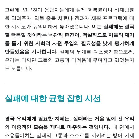
그런데, 연구진이 응답자들에게 실제 회복률이나 비재범률
을 알려주자, 약물 중독 치료나 전과자 재활 프로그램에 대
한 지지도가 유의미하게 높아졌습니다.
이는 실패해도 결국
잘 극복할 것이라는 낙관적 편견이, 역설적으로 이들의 재기
를 돕기 위한 사회적 자원 투입의 필요성을 낮게 평가하게
만들었음을 시사합니다.
실패의 무게를 과소평가함으로써,
우리는 어쩌면 그들의 고통과 어려움에 무뎌지고 있었는지
도 모릅니다.
실패에 대한 균형 잡힌 시선
결국 우리에게 필요한 지혜는, 실패라는 거울 앞에 선 우리
의 이중적인 모습을 제대로 마주하는 것입니다.
내 안에서
소용돌이치는 실패의 고통과 스스로를 지키려는 방어 기제