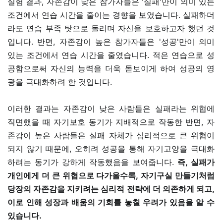
실험 결과, 자존감이 낮은 참가자들은 '실패'만이 의미 있는
조건에서 연습 시간을 줄이는 경향을 보였습니다. 실패하더
라도 연습 부족 탓으로 돌리며 자신을 보호하고자 했던 것
입니다. 반면, 자존감이 높은 참가자들은 '성공'만이 의미
있는 조건에서 연습 시간을 줄였습니다. 적은 연습으로 성
공함으로써 자신의 능력을 더욱 돋보이게 하여 성공의 영
광을 극대화하려 한 것입니다.
이러한 결과는 자존감이 낮은 사람들은 실패라는 위협에
직면했을 때 자기보호 동기가 지배적으로 작동한 반면, 자
존감이 높은 사람들은 실패 자체가 심리적으로 큰 위협이
되지 않기 때문에, 오히려 성공을 통해 자기고양을 극대화
하려는 동기가 강하게 작동했음을 보여줍니다.
즉, 실패가
개인에게 더 큰 위협으로 다가올수록, 자기구실 만들기처럼
당장의 자존감을 지키려는 심리적 전략에 더 의존하게 되고,
이로 인해 성장과 배움의 기회를 놓칠 우려가 있음을 알 수
있습니다.