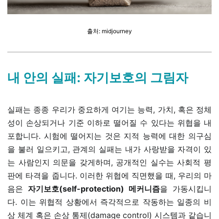
출처:
midjourney
내 안의 실패: 자기보호의 그림자
실패는 종종 우리가 중요하게 여기는 능력, 가치, 혹은 정체
성이 손상되거나 기준 이하로 떨어질 수 있다는 위협을 내
포합니다. 시험에 떨어지는 것은 지적 능력에 대한 의구심
을 불러 일으키고, 관계의 실패는 내가 사랑받을 자격이 있
는 사람인지 의문을 갖게하며, 공개적인 실수는 사회적 평
판에 타격을 줍니다. 이러한 위협에 직면했을 때, 우리의 마
음은
자기보호(self-protection) 메커니즘
을 가동시킵니
다. 이는 위협적 상황에서 즉각적으로 작동하는 일종의 비
상 체계 혹은 손상 통제(damage control) 시스템과 같습니