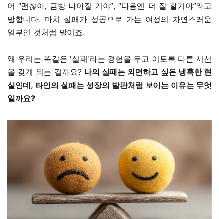
어 “괜찮아, 금방 나아질 거야”, “다음엔 더 잘 할거야”라고
말합니다. 마치 실패가 성공으로 가는 여정의 자연스러운
일부인 것처럼 말이죠.
왜 우리는 똑같은 '실패'라는 경험을 두고 이토록 다른 시선
을 갖게 되는 걸까요?
나의 실패는 외면하고 싶은 냉혹한 현
실인데, 타인의 실패는 성장의 발판처럼 보이는 이유는 무엇
일까요?